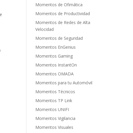
Momentos de Ofimática
Momentos de Productividad
de
Momentos de Redes de Alta
Velocidad
Momentos de Seguridad
Momentos EnGenius
a
Momentos Gaming
Momentos InstantOn
Momentos OMADA
Momentos para tu Automóvil
Momentos Técnicos
Momentos TP Link
Momentos UNIFI
Momentos Vigilancia
Momentos Visuales