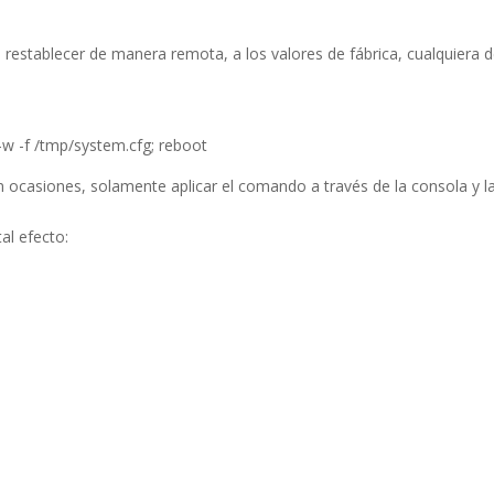
 restablecer de manera remota, a los valores de fábrica, cualquiera 
-w -f /tmp/system.cfg; reboot
ocasiones, solamente aplicar el comando a través de la consola y l
al efecto: