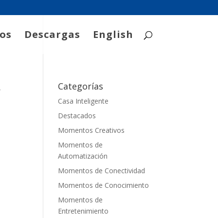
os
Descargas
English
Categorías
y
Casa Inteligente
Destacados
Momentos Creativos
Momentos de
Automatización
Momentos de Conectividad
Momentos de Conocimiento
Momentos de
Entretenimiento