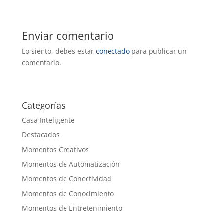
Enviar comentario
Lo siento, debes estar
conectado
para publicar un
comentario.
Categorías
Casa Inteligente
Destacados
Momentos Creativos
Momentos de Automatización
Momentos de Conectividad
Momentos de Conocimiento
Momentos de Entretenimiento