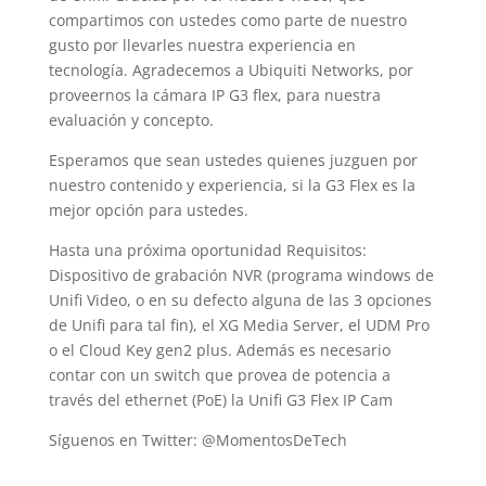
compartimos con ustedes como parte de nuestro
gusto por llevarles nuestra experiencia en
tecnología. Agradecemos a Ubiquiti Networks, por
proveernos la cámara IP G3 flex, para nuestra
evaluación y concepto.
Esperamos que sean ustedes quienes juzguen por
nuestro contenido y experiencia, si la G3 Flex es la
mejor opción para ustedes.
Hasta una próxima oportunidad Requisitos:
Dispositivo de grabación NVR (programa windows de
Unifi Video, o en su defecto alguna de las 3 opciones
de Unifi para tal fin), el XG Media Server, el UDM Pro
o el Cloud Key gen2 plus. Además es necesario
contar con un switch que provea de potencia a
través del ethernet (PoE) la Unifi G3 Flex IP Cam
Síguenos en Twitter: @MomentosDeTech