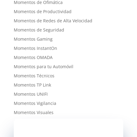
Momentos de Ofimática
Momentos de Productividad
Momentos de Redes de Alta Velocidad
Momentos de Seguridad
Momentos Gaming
Momentos InstantOn
Momentos OMADA
Momentos para tu Automóvil
Momentos Técnicos
Momentos TP Link
Momentos UNIFI
Momentos Vigilancia
Momentos Visuales
Momentos WiFi