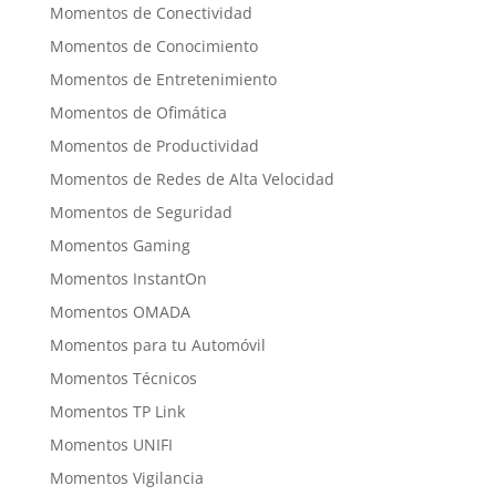
Momentos de Conectividad
Momentos de Conocimiento
Momentos de Entretenimiento
Momentos de Ofimática
Momentos de Productividad
Momentos de Redes de Alta Velocidad
Momentos de Seguridad
Momentos Gaming
Momentos InstantOn
Momentos OMADA
Momentos para tu Automóvil
Momentos Técnicos
Momentos TP Link
Momentos UNIFI
Momentos Vigilancia