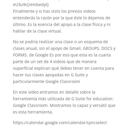
eU3u9c[/embedyt]
Finalmente y si has visto los previos videos
entenderás la razón por la que éste lo dejamos de
último. Es la esencia del apoyo a la clase física y ni
hablar de la clase virtual.
No se podría realizar una clase o un esquema de
clases anual, sin el apoyo de Gmail, GROUPS, DOCS y
FORMS. de Google Es por eso que esta es la cuarta
parte de un set de 4 videos que de manera
superficial explican qué debes tener en cuenta para
hacer tus clases apoyadas en G Suite y
particularmente Google Classroom
En este video entramos en detalle sobre la
herramienta más utilizada de G Suite for education:
Google Classroom. Mostramos lo capaz y versátil que
es esta herramienta.
https://calendar.google.com/calendar/syncselect