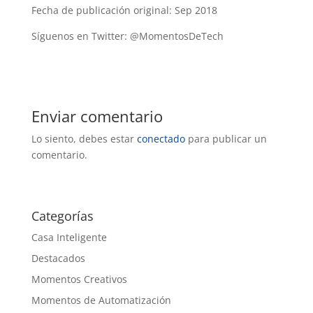
Fecha de publicación original: Sep 2018
Síguenos en Twitter: @MomentosDeTech
Enviar comentario
Lo siento, debes estar
conectado
para publicar un
comentario.
Categorías
Casa Inteligente
Destacados
Momentos Creativos
Momentos de Automatización