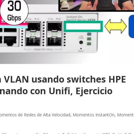
 VLAN usando switches HPE
nando con Unifi, Ejercicio
mentos de Redes de Alta Velocidad
,
Momentos InstantOn
,
Moment