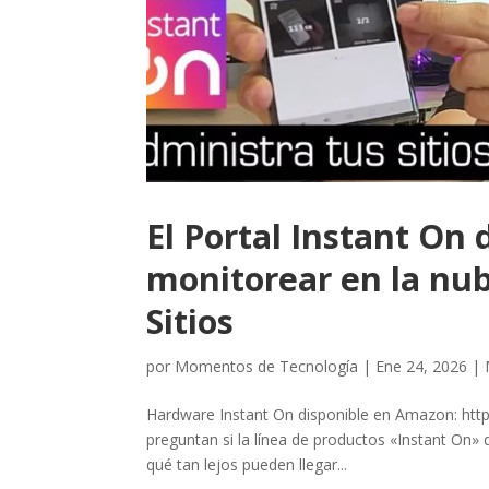
El Portal Instant On
monitorear en la nub
Sitios
por
Momentos de Tecnología
|
Ene 24, 2026
|
Hardware Instant On disponible en Amazon: http
preguntan si la línea de productos «Instant On
qué tan lejos pueden llegar...