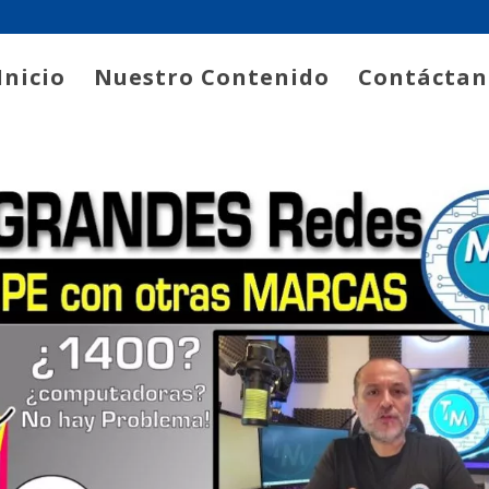
Inicio
Nuestro Contenido
Contáctan