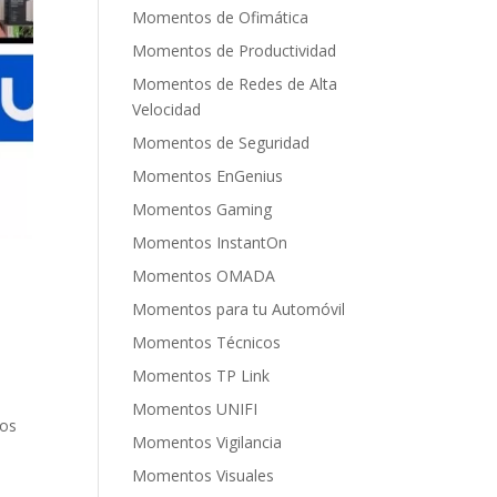
Momentos de Ofimática
Momentos de Productividad
Momentos de Redes de Alta
Velocidad
Momentos de Seguridad
Momentos EnGenius
Momentos Gaming
Momentos InstantOn
Momentos OMADA
Momentos para tu Automóvil
Momentos Técnicos
Momentos TP Link
Momentos UNIFI
os
Momentos Vigilancia
Momentos Visuales