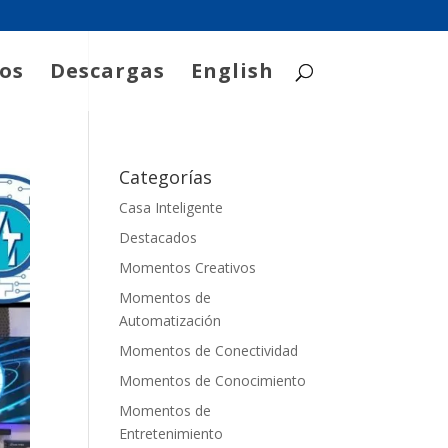
os
Descargas
English
Categorías
Casa Inteligente
Destacados
Momentos Creativos
Momentos de
Automatización
Momentos de Conectividad
Momentos de Conocimiento
Momentos de
Entretenimiento