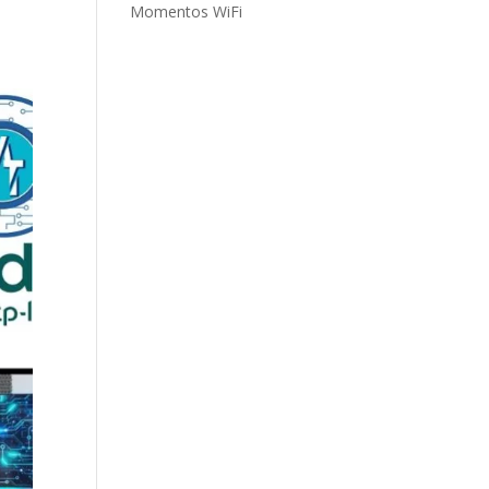
Momentos WiFi