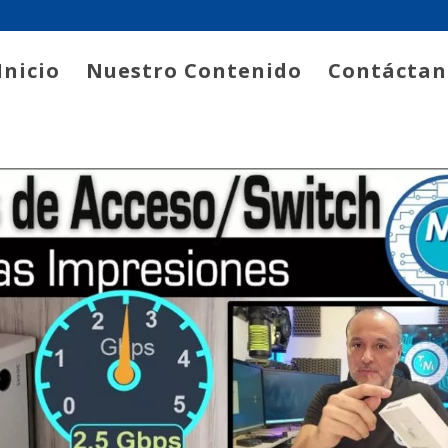
Inicio
Nuestro Contenido
Contáctan