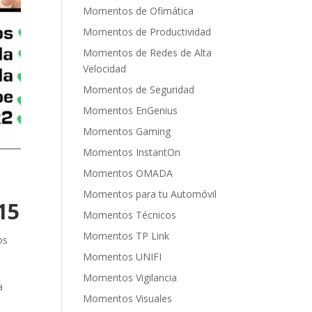
Momentos de Ofimática
Momentos de Productividad
Momentos de Redes de Alta
Velocidad
Momentos de Seguridad
Momentos EnGenius
Momentos Gaming
Momentos InstantOn
Momentos OMADA
Momentos para tu Automóvil
15
Momentos Técnicos
Momentos TP Link
os
Momentos UNIFI
Momentos Vigilancia
a
Momentos Visuales