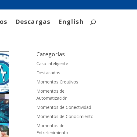
os
Descargas
English
Categorías
Casa Inteligente
Destacados
Momentos Creativos
Momentos de
Automatización
Momentos de Conectividad
Momentos de Conocimiento
Momentos de
Entretenimiento