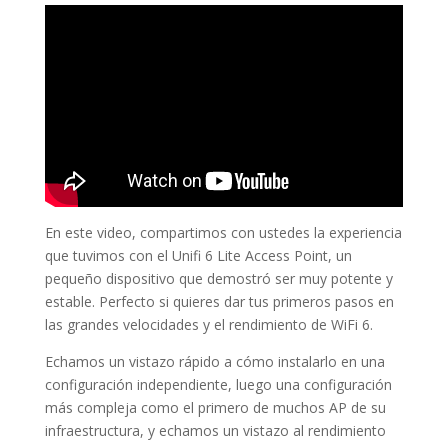
En este video, compartimos con ustedes la experiencia
que tuvimos con el Unifi 6 Lite Access Point, un
pequeño dispositivo que demostró ser muy potente y
estable. Perfecto si quieres dar tus primeros pasos en
las grandes velocidades y el rendimiento de WiFi 6.
Echamos un vistazo rápido a cómo instalarlo en una
configuración independiente, luego una configuración
más compleja como el primero de muchos AP de su
infraestructura, y echamos un vistazo al rendimiento