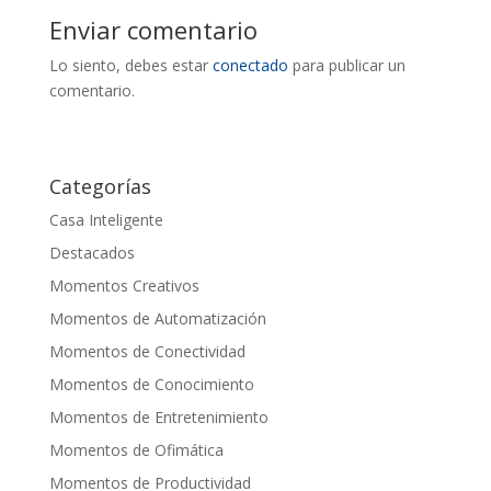
Enviar comentario
Lo siento, debes estar
conectado
para publicar un
comentario.
Categorías
Casa Inteligente
Destacados
Momentos Creativos
Momentos de Automatización
Momentos de Conectividad
Momentos de Conocimiento
Momentos de Entretenimiento
Momentos de Ofimática
Momentos de Productividad