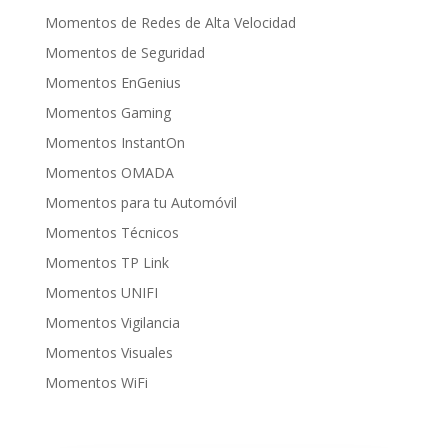
Momentos de Redes de Alta Velocidad
Momentos de Seguridad
Momentos EnGenius
Momentos Gaming
Momentos InstantOn
Momentos OMADA
Momentos para tu Automóvil
Momentos Técnicos
Momentos TP Link
Momentos UNIFI
Momentos Vigilancia
Momentos Visuales
Momentos WiFi