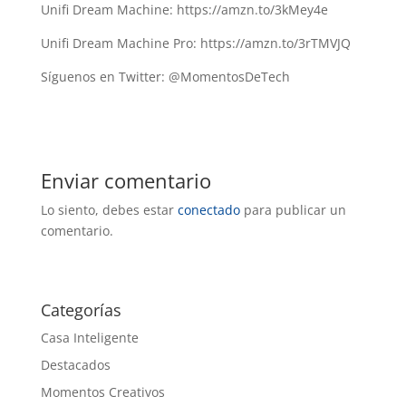
Unifi Dream Machine: https://amzn.to/3kMey4e
Unifi Dream Machine Pro: https://amzn.to/3rTMVJQ
Síguenos en Twitter: @MomentosDeTech
Enviar comentario
Lo siento, debes estar
conectado
para publicar un
comentario.
Categorías
Casa Inteligente
Destacados
Momentos Creativos