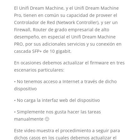
El Unifi Dream Machine, y el Unifi Dream Machine
Pro, tienen en común su capacidad de proveer el
Controlador de Red (Network Controller), y ser un
Firewall, Router de grado empresarial de alto
desempeño, en especial el Unifi Dream Machine
PRO, por sus adicionales servicios y su conexión en
cascada SFP+ de 10 gigabit.
En ocasiones debemos actualizar el firmware en tres
escenarios particulares:
• No tenemos acceso a Internet a través de dicho
dispositivo
• No carga la interfaz web del dispositivo
• Simplemente nos gusta hacer las tareas
manualmente 🙂
Este video muestra el procedimiento a seguir para
dichos casos en los cuales debemos actualizar el