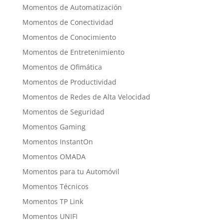
Momentos de Automatización
Momentos de Conectividad
Momentos de Conocimiento
Momentos de Entretenimiento
Momentos de Ofimática
Momentos de Productividad
Momentos de Redes de Alta Velocidad
Momentos de Seguridad
Momentos Gaming
Momentos InstantOn
Momentos OMADA
Momentos para tu Automóvil
Momentos Técnicos
Momentos TP Link
Momentos UNIFI