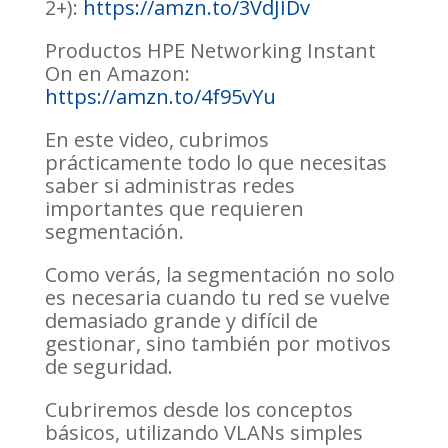
2+):
https://amzn.to/3VdJIDv
Productos HPE Networking Instant
On en Amazon:
https://amzn.to/4f95vYu
En este video, cubrimos
prácticamente todo lo que necesitas
saber si administras redes
importantes que requieren
segmentación.
Como verás, la segmentación no solo
es necesaria cuando tu red se vuelve
demasiado grande y difícil de
gestionar, sino también por motivos
de seguridad.
Cubriremos desde los conceptos
básicos, utilizando VLANs simples