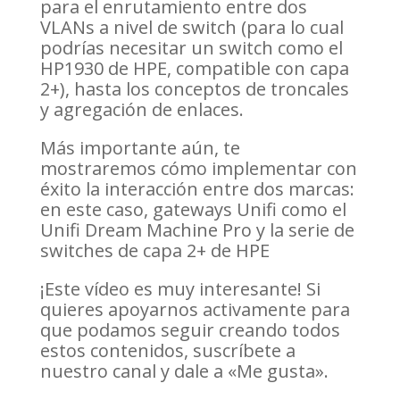
para el enrutamiento entre dos
VLANs a nivel de switch (para lo cual
podrías necesitar un switch como el
HP1930 de HPE, compatible con capa
2+), hasta los conceptos de troncales
y agregación de enlaces.
Más importante aún, te
mostraremos cómo implementar con
éxito la interacción entre dos marcas:
en este caso, gateways Unifi como el
Unifi Dream Machine Pro y la serie de
switches de capa 2+ de HPE
¡Este vídeo es muy interesante! Si
quieres apoyarnos activamente para
que podamos seguir creando todos
estos contenidos, suscríbete a
nuestro canal y dale a «Me gusta».