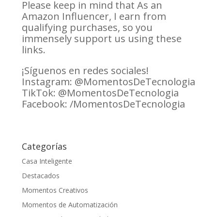
Please keep in mind that As an
Amazon Influencer, I earn from
qualifying purchases, so you
immensely support us using these
links.
¡Síguenos en redes sociales!
Instagram: @MomentosDeTecnologia
TikTok: @MomentosDeTecnologia
Facebook: /MomentosDeTecnologia
Categorías
Casa Inteligente
Destacados
Momentos Creativos
Momentos de Automatización