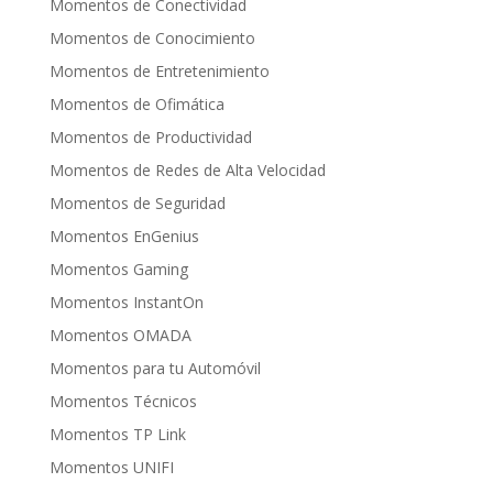
Momentos de Conectividad
Momentos de Conocimiento
Momentos de Entretenimiento
Momentos de Ofimática
Momentos de Productividad
Momentos de Redes de Alta Velocidad
Momentos de Seguridad
Momentos EnGenius
Momentos Gaming
Momentos InstantOn
Momentos OMADA
Momentos para tu Automóvil
Momentos Técnicos
Momentos TP Link
Momentos UNIFI