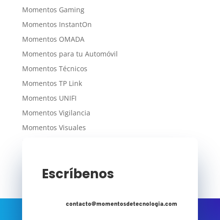
Momentos Gaming
Momentos InstantOn
Momentos OMADA
Momentos para tu Automóvil
Momentos Técnicos
Momentos TP Link
Momentos UNIFI
Momentos Vigilancia
Momentos Visuales
Momentos WiFi
Escríbenos
contacto@momentosdetecnologia.com