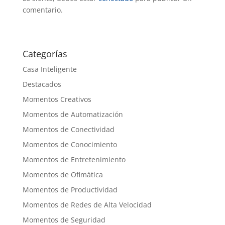
comentario.
Categorías
Casa Inteligente
Destacados
Momentos Creativos
Momentos de Automatización
Momentos de Conectividad
Momentos de Conocimiento
Momentos de Entretenimiento
Momentos de Ofimática
Momentos de Productividad
Momentos de Redes de Alta Velocidad
Momentos de Seguridad