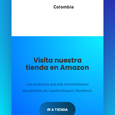
Colombia
Visita nuestra
tienda en Amazon
Los productos que más recomendamos
encuéntralos en nuestro Amazon Storefront.
IR A TIENDA