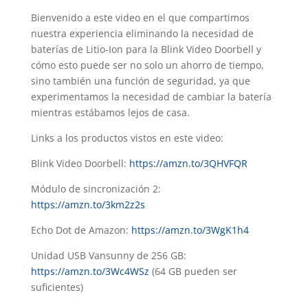
Bienvenido a este video en el que compartimos
nuestra experiencia eliminando la necesidad de
baterías de Litio-Ion para la Blink Video Doorbell y
cómo esto puede ser no solo un ahorro de tiempo,
sino también una función de seguridad, ya que
experimentamos la necesidad de cambiar la batería
mientras estábamos lejos de casa.
Links a los productos vistos en este video:
Blink Video Doorbell:
https://amzn.to/3QHVFQR
Módulo de sincronización 2:
https://amzn.to/3km2z2s
Echo Dot de Amazon:
https://amzn.to/3WgK1h4
Unidad USB Vansunny de 256 GB:
https://amzn.to/3Wc4WSz
(64 GB pueden ser
suficientes)