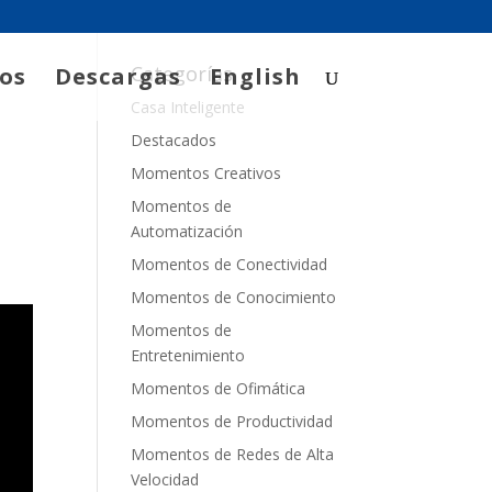
Categorías
os
Descargas
English
Casa Inteligente
Destacados
Momentos Creativos
Momentos de
Automatización
Momentos de Conectividad
Momentos de Conocimiento
Momentos de
Entretenimiento
Momentos de Ofimática
Momentos de Productividad
Momentos de Redes de Alta
Velocidad