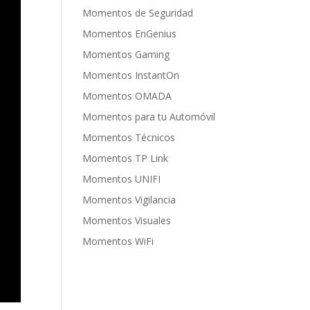
Momentos de Seguridad
Momentos EnGenius
Momentos Gaming
Momentos InstantOn
Momentos OMADA
Momentos para tu Automóvil
Momentos Técnicos
Momentos TP Link
Momentos UNIFI
Momentos Vigilancia
Momentos Visuales
Momentos WiFi